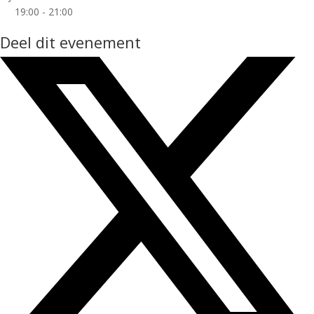
19:00 - 21:00
Deel dit evenement