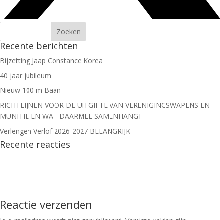
Recente berichten
Bijzetting Jaap Constance Korea
40 jaar jubileum
Nieuw 100 m Baan
RICHTLIJNEN VOOR DE UITGIFTE VAN VERENIGINGSWAPENS EN
MUNITIE EN WAT DAARMEE SAMENHANGT
Verlengen Verlof 2026-2027 BELANGRIJK
Recente reacties
Reactie verzenden