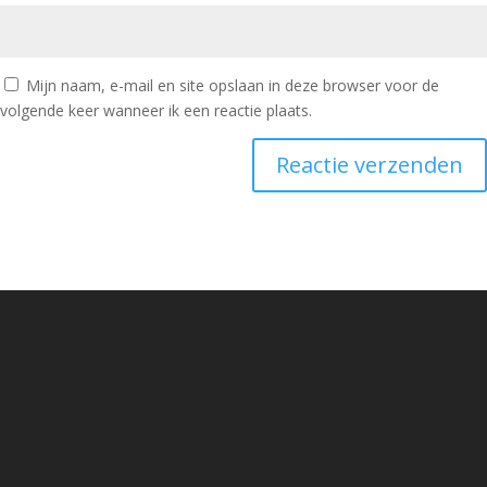
Mijn naam, e-mail en site opslaan in deze browser voor de
volgende keer wanneer ik een reactie plaats.